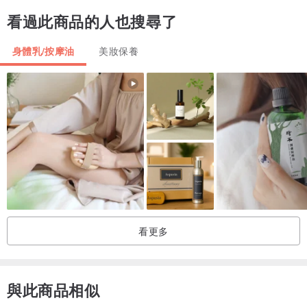
看過此商品的人也搜尋了
身體乳/按摩油
美妝保養
看更多
與此商品相似