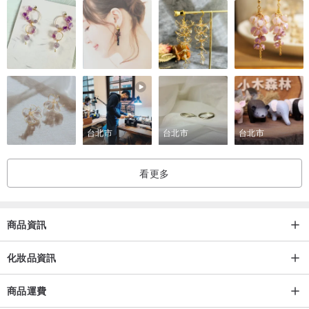
台北市
台北市
台北市
看更多
商品資訊
化妝品資訊
商品運費