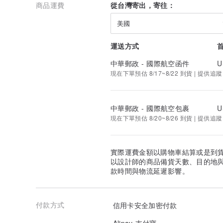
商品運費
從台灣寄出，寄往：
美國
運送方式
中華郵政 - 國際航空函件
U
現在下單預估 8/17~8/22 到貨 | 提供追蹤
中華郵政 - 國際航空包裹
U
現在下單預估 8/20~8/26 到貨 | 提供追蹤
實際運費金額以購物車結算或是到
以設計師的商品備貨天數、目的地
款時間與物流延遲影響。
付款方式
信用卡安全加密付款