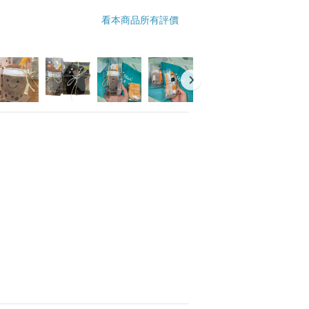
看本商品所有評價