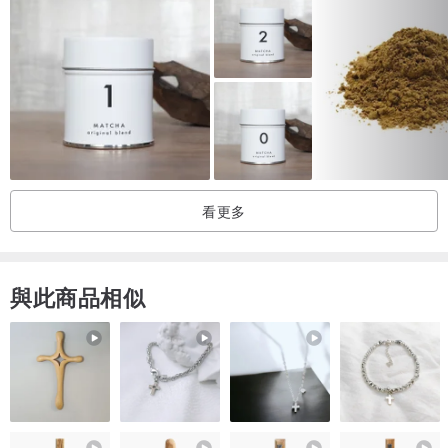
看更多
與此商品相似