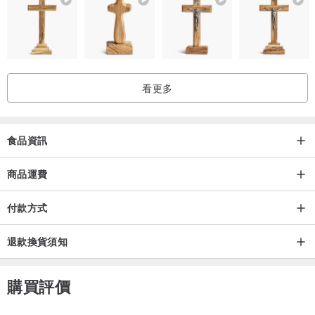
看更多
食品資訊
商品運費
付款方式
退款換貨須知
購買評價