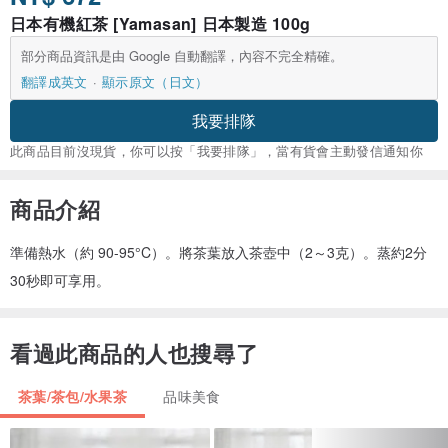
日本有機紅茶 [Yamasan] 日本製造 100g
部分商品資訊是由 Google 自動翻譯，內容不完全精確。
翻譯成英文
顯示原文（日文）
我要排隊
此商品目前沒現貨，你可以按「我要排隊」，當有貨會主動發信通知你
商品介紹
準備熱水（約 90-95°C）。將茶葉放入茶壺中（2～3克）。蒸約2分
30秒即可享用。
看過此商品的人也搜尋了
茶葉/茶包/水果茶
品味美食