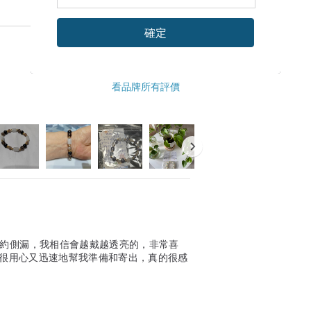
確定
看品牌所有評價
隱約側漏，我相信會越戴越透亮的，非常喜
還是很用心又迅速地幫我準備和寄出，真的很感