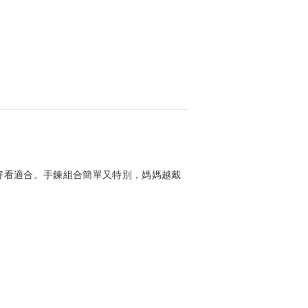
更好看適合。手鍊組合簡單又特別，媽媽越戴