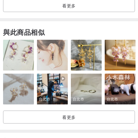
看更多
與此商品相似
台北市
台北市
台北市
看更多