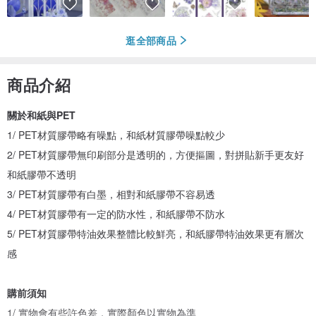
逛全部商品
商品介紹
關於和紙與PET
1/ PET材質膠帶略有噪點，和紙材質膠帶噪點較少
2/ PET材質膠帶無印刷部分是透明的，方便摳圖，對拼貼新手更友好
和紙膠帶不透明
3/ PET材質膠帶有白墨，相對和紙膠帶不容易透
4/ PET材質膠帶有一定的防水性，和紙膠帶不防水
5/ PET材質膠帶特油效果整體比較鮮亮，和紙膠帶特油效果更有層次
感
購前須知
1/ 實物會有些許色差，實際顏色以實物為準