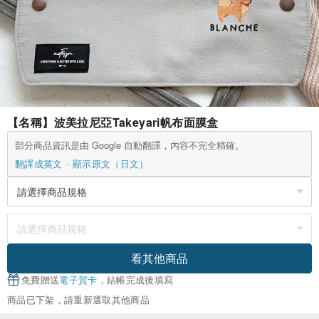
【名稱】波美拉尼亞Takeyari帆布面膜盒
部分商品資訊是由 Google 自動翻譯，內容不完全精確。
翻譯成英文
顯示原文（日文）
看其他商品
免費贈送
電子賀卡
，結帳完成後填寫
商品已下架，請重新選取其他商品