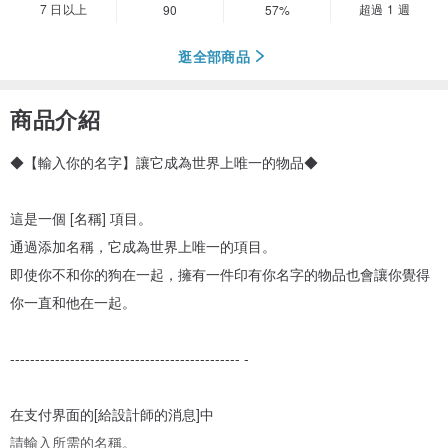
7 日以上
超過 1 週
90
57%
逛全部商品
商品介紹
◆【輸入你的名字】讓它成為世界上唯一的物品◆
這是一個 [名稱] 項目。
通過添加名稱，它成為世界上唯一的項目。
即使你不和你的狗在一起，擁有一件印有你名字的物品也會讓你覺得
你一直和他在一起。
---------------------------------------------- -
在支付界面的[給設計師的消息]中
請輸入所需的名稱。