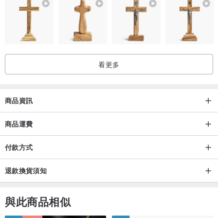
看更多
商品資訊
商品運費
付款方式
退款換貨須知
與此商品相似