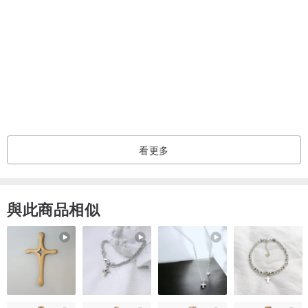
看更多
與此商品相似