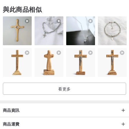
與此商品相似
看更多
商品資訊
商品運費