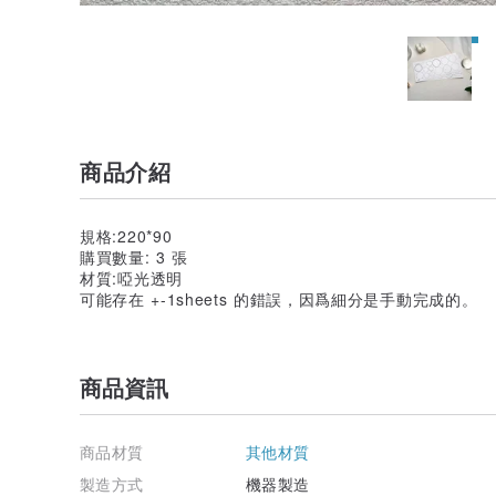
商品介紹
規格:220*90
購買數量: 3 張
材質:啞光透明
可能存在 +-1sheets 的錯誤，因爲細分是手動完成的。
商品資訊
商品材質
其他材質
製造方式
機器製造