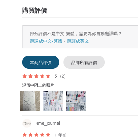
購買評價
部分評價不是中文-繁體，需要為你自動翻譯嗎？
翻譯成中文-繁體
翻譯成英文
本商品評價
品牌所有評價
5
(2)
評價中附上的照片
4me_journal
1 年前