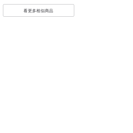
看更多相似商品