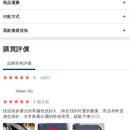
商品運費
付款方式
退款換貨須知
購買評價
品牌所有評價
5
(437)
Helen Hu
5 個月前
找這樣多層次的零錢包找好久，終於找到可愛的圖案，而且布料質
感也很好，非常推薦出國的時候使用，超級方便👍🏻👍🏻