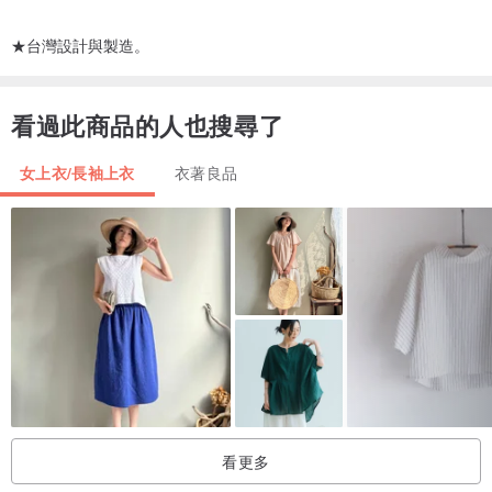
★台灣設計與製造。
看過此商品的人也搜尋了
女上衣/長袖上衣
衣著良品
看更多