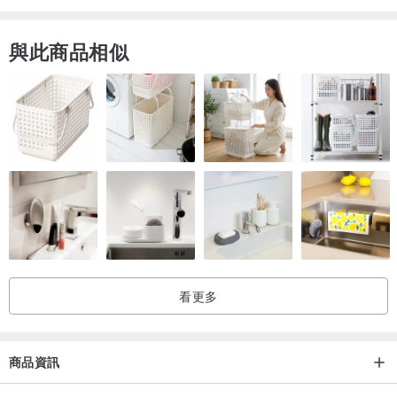
與此商品相似
看更多
商品資訊