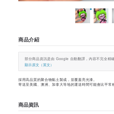
商品介紹
部分商品資訊是由 Google 自動翻譯，內容不完全精
顯示原文（英文）
採用高品質的聚合物黏土製成，並覆蓋亮光漆。
寄送至美國、澳洲、加拿大等地的運送時間可能會比平常稍長（
商品資訊