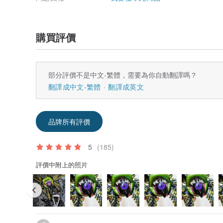
購買評價
部分評價不是中文-繁體，需要為你自動翻譯嗎？
翻譯成中文-繁體
翻譯成英文
品牌所有評價
5
(185)
評價中附上的照片