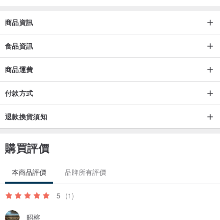
商品資訊
食品資訊
商品運費
付款方式
退款換貨須知
購買評價
本商品評價
品牌所有評價
5
(1)
昭榕