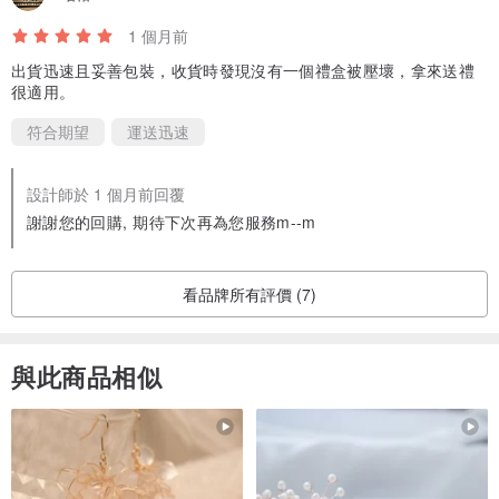
1 個月前
出貨迅速且妥善包裝，收貨時發現沒有一個禮盒被壓壞，拿來送禮
很適用。
符合期望
運送迅速
設計師於 1 個月前回覆
謝謝您的回購, 期待下次再為您服務m--m
看品牌所有評價 (7)
與此商品相似