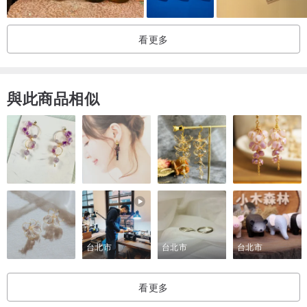
看更多
與此商品相似
台北市
台北市
台北市
看更多