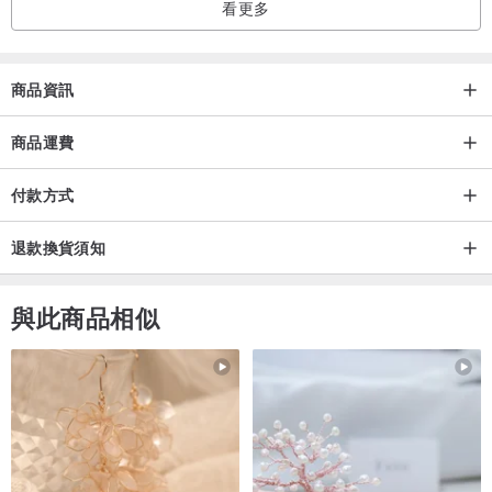
看更多
商品資訊
商品運費
付款方式
退款換貨須知
與此商品相似