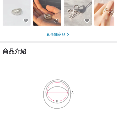
逛全部商品
商品介紹