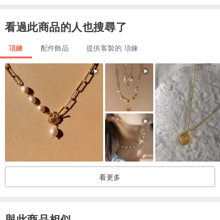
看過此商品的人也搜尋了
項鍊
配件飾品
提供客製的 項鍊
看更多
與此商品相似