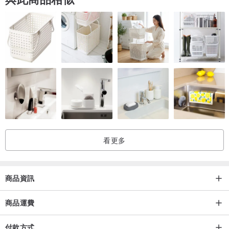
看更多
商品資訊
商品運費
付款方式