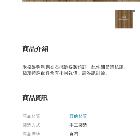
商品介紹
米格魯狗狗擴香石擺飾客製預訂，配件細節請私訊。
指定特殊配件會有不同報價，請私訊討論。
商品資訊
商品材質
其他材質
製造方式
手工製造
商品產地
台灣