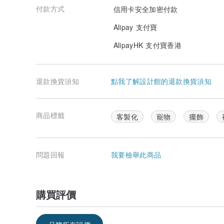
付款方式
信用卡安全加密付款
Alipay 支付寶
AlipayHK 支付寶香港
退款換貨須知
點我了解設計館的退款換貨須知
商品標籤
客製化
寵物
擺飾
問題回報
我要檢舉此商品
購買評價