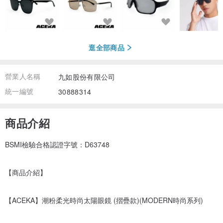
逛全部商品
營業人名稱
九如股份有限公司
統一編號
30888314
商品介紹
BSMI檢驗合格認證字號：D63748
【商品介紹】
【ACEKA】潮粉柔光時尚太陽眼鏡 (摺疊款)(MODERN時尚系列)