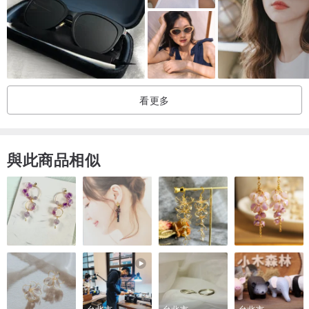
看更多
與此商品相似
台北市
台北市
台北市