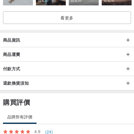
看更多
商品資訊
商品運費
付款方式
退款換貨須知
購買評價
品牌所有評價
4.9
(24)