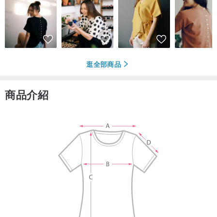
逛全部商品
商品介紹