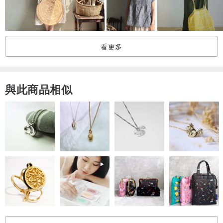
看更多
與此商品相似