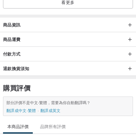
看更多
商品資訊
商品運費
付款方式
退款換貨須知
購買評價
部分評價不是中文-繁體，需要為你自動翻譯嗎？
翻譯成中文-繁體
翻譯成英文
本商品評價
品牌所有評價