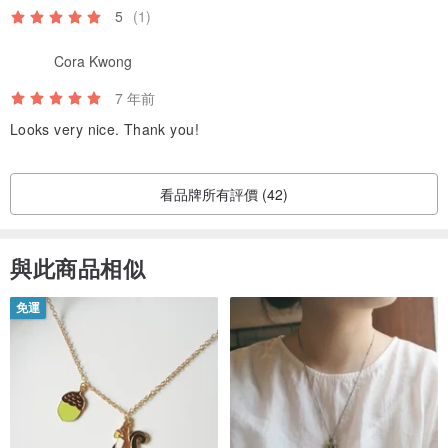
5
(1)
Cora Kwong
7 年前
Looks very nice. Thank you!
看品牌所有評價 (42)
與此商品相似
免運