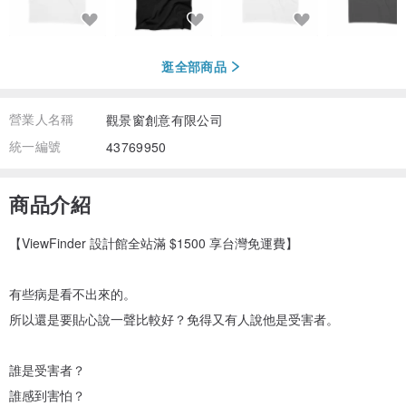
逛全部商品
營業人名稱
觀景窗創意有限公司
統一編號
43769950
商品介紹
【ViewFinder 設計館全站滿 $1500 享台灣免運費】
有些病是看不出來的。
所以還是要貼心說一聲比較好？免得又有人說他是受害者。
誰是受害者？
誰感到害怕？