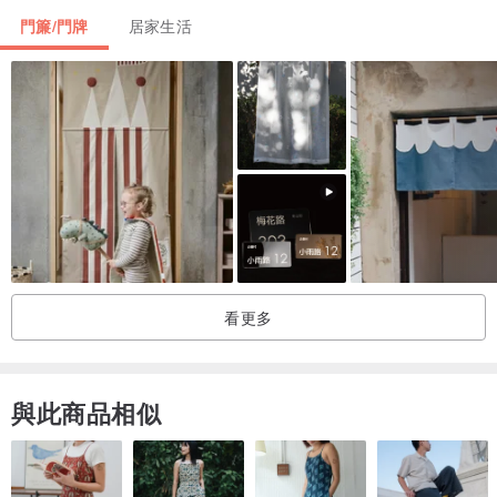
門簾/門牌
居家生活
看更多
與此商品相似