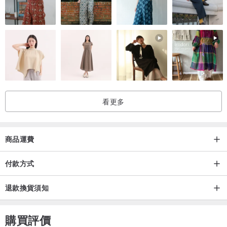
看更多
商品運費
付款方式
退款換貨須知
購買評價