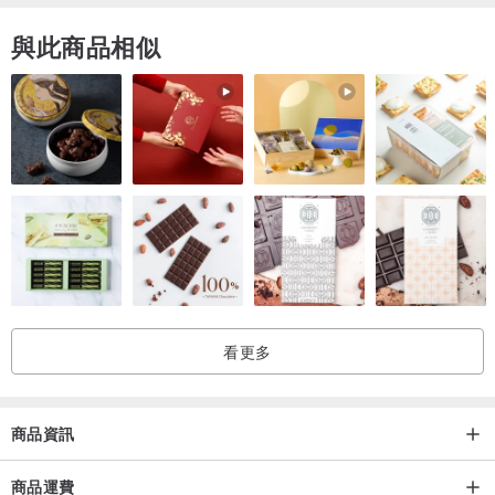
與此商品相似
看更多
商品資訊
商品運費