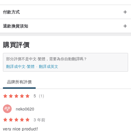
付款方式
退款換貨須知
購買評價
部分評價不是中文-繁體，需要為你自動翻譯嗎？
翻譯成中文-繁體
翻譯成英文
品牌所有評價
5
(1)
neko0620
3 年前
very nice product!