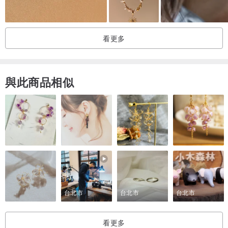
看更多
與此商品相似
台北市
台北市
台北市
看更多