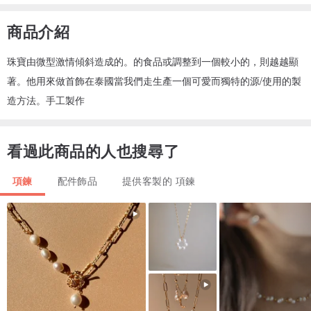
商品介紹
珠寶由微型激情傾斜造成的。的食品或調整到一個較小的，則越越顯
著。他用來做首飾在泰國當我們走生產一個可愛而獨特的源/使用的製
造方法。手工製作
看過此商品的人也搜尋了
項鍊
配件飾品
提供客製的 項鍊