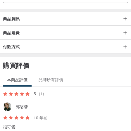
商品資訊
商品運費
付款方式
購買評價
本商品評價
品牌所有評價
5
(1)
郭姿蓉
10 年前
很可愛