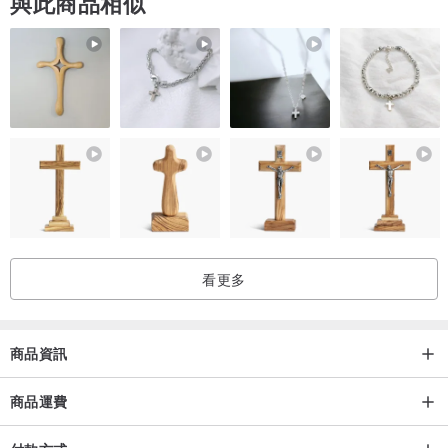
與此商品相似
看更多
商品資訊
商品運費