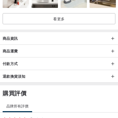
看更多
商品資訊
商品運費
付款方式
退款換貨須知
購買評價
品牌所有評價