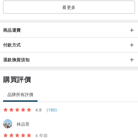
看更多
商品運費
付款方式
退款換貨須知
購買評價
品牌所有評價
4.8
(180)
林品萱
4 年前