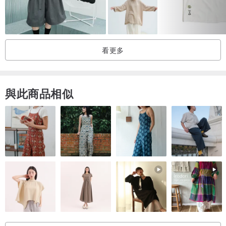
看更多
與此商品相似