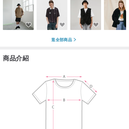
逛全部商品
商品介紹