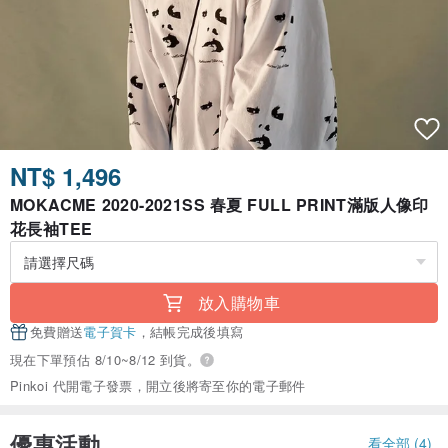
NT$ 1,496
MOKACME 2020-2021SS 春夏 FULL PRINT滿版人像印
花長袖TEE
放入購物車
免費贈送
電子賀卡
，結帳完成後填寫
現在下單預估 8/10~8/12 到貨。
Pinkoi 代開電子發票，開立後將寄至你的電子郵件
優惠活動
看全部 (4)