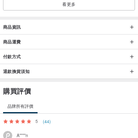
看更多
商品資訊
商品運費
付款方式
退款換貨須知
購買評價
品牌所有評價
5
(44)
A****n