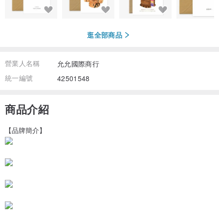
逛全部商品
營業人名稱
允允國際商行
統一編號
42501548
商品介紹
【品牌簡介】