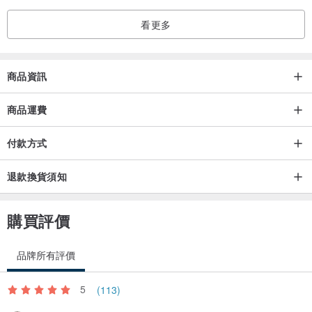
看更多
商品資訊
商品運費
付款方式
退款換貨須知
購買評價
品牌所有評價
5
(113)