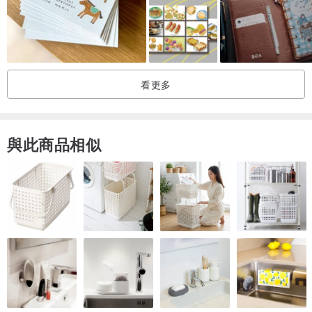
看更多
與此商品相似