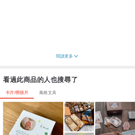
閱讀更多
看過此商品的人也搜尋了
卡片/明信片
風格文具