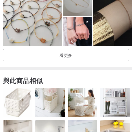
看更多
與此商品相似