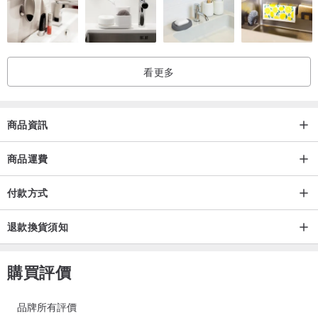
看更多
商品資訊
商品運費
付款方式
退款換貨須知
購買評價
品牌所有評價