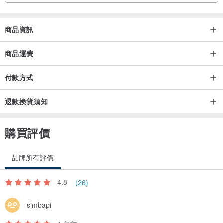
商品資訊
商品運費
付款方式
退款換貨須知
購買評價
品牌所有評價
4.8
(26)
simbapi