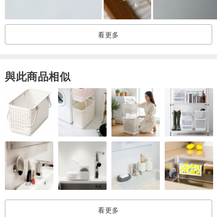
看更多
與此商品相似
看更多