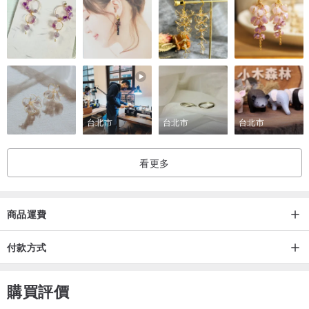
台北市
台北市
台北市
看更多
商品運費
付款方式
購買評價