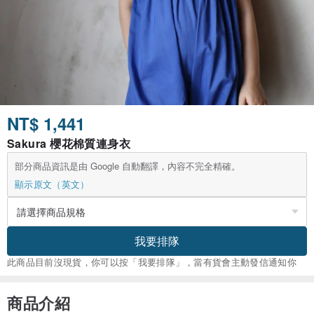
NT$ 1,441
Sakura 櫻花棉質連身衣
部分商品資訊是由 Google 自動翻譯，內容不完全精確。
顯示原文（英文）
我要排隊
此商品目前沒現貨，你可以按「我要排隊」，當有貨會主動發信通知你
商品介紹