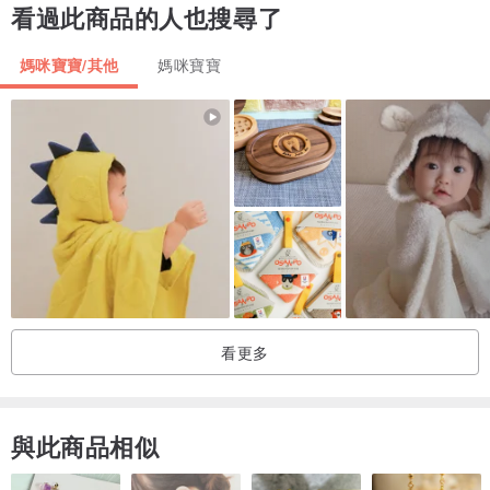
看過此商品的人也搜尋了
媽咪寶寶/其他
媽咪寶寶
看更多
與此商品相似