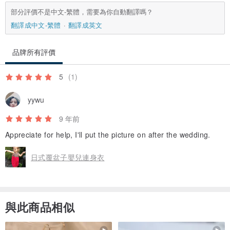
部分評價不是中文-繁體，需要為你自動翻譯嗎？
翻譯成中文-繁體
翻譯成英文
品牌所有評價
5
(1)
yywu
9 年前
Appreciate for help, I'll put the picture on after the wedding.
日式覆盆子嬰兒連身衣
與此商品相似