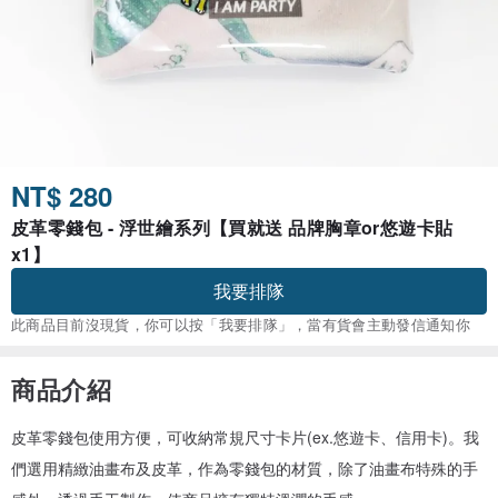
NT$ 280
皮革零錢包 - 浮世繪系列【買就送 品牌胸章or悠遊卡貼
x1】
我要排隊
此商品目前沒現貨，你可以按「我要排隊」，當有貨會主動發信通知你
商品介紹
皮革零錢包使用方便，可收納常規尺寸卡片(ex.悠遊卡、信用卡)。我
們選用精緻油畫布及皮革，作為零錢包的材質，除了油畫布特殊的手