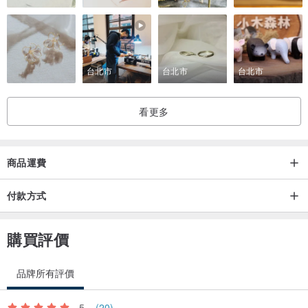
台北市
台北市
台北市
看更多
商品運費
付款方式
購買評價
品牌所有評價
5
(20)