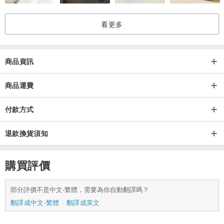
看更多
商品資訊
商品運費
付款方式
退款換貨須知
購買評價
部分評價不是中文-繁體，需要為你自動翻譯嗎？
翻譯成中文-繁體
翻譯成英文