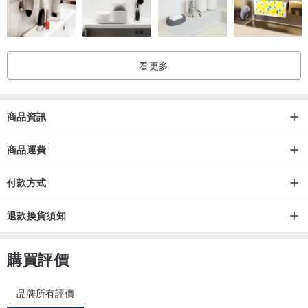
看更多
商品資訊
商品運費
付款方式
退款換貨須知
購買評價
品牌所有評價