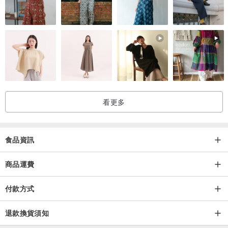
看更多
食品資訊
商品運費
付款方式
退款換貨須知