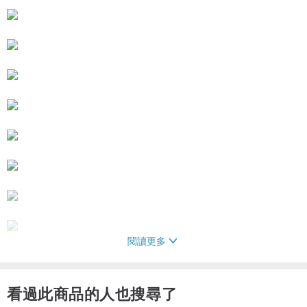
閱讀更多
看過此商品的人也搜尋了