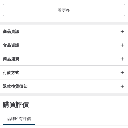
看更多
商品資訊
食品資訊
商品運費
付款方式
退款換貨須知
購買評價
品牌所有評價