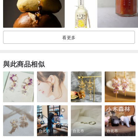
看更多
與此商品相似
台北市
台北市
台北市