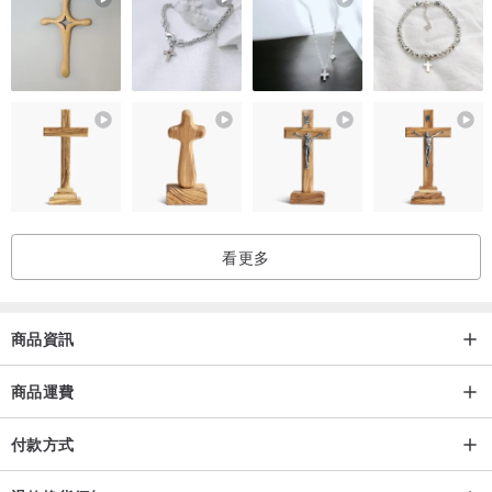
看更多
商品資訊
商品運費
付款方式