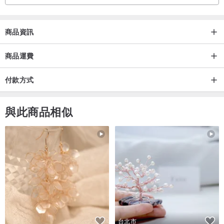
下單即表示您已閱讀、理解並接受手工陶瓷的獨特性與以上所有說
商品資訊
明。
商品運費
付款方式
與此商品相似
台北市