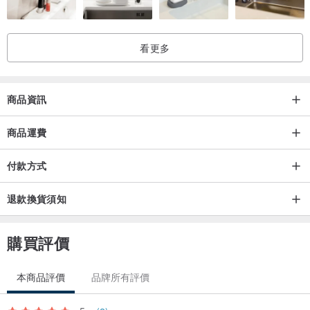
看更多
商品資訊
商品運費
付款方式
退款換貨須知
購買評價
本商品評價
品牌所有評價