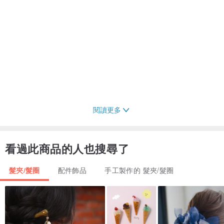
閱讀更多
看過此商品的人也搜尋了
髮夾/髮圈
配件飾品
手工製作的 髮夾/髮圈