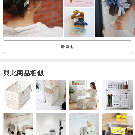
看更多
與此商品相似