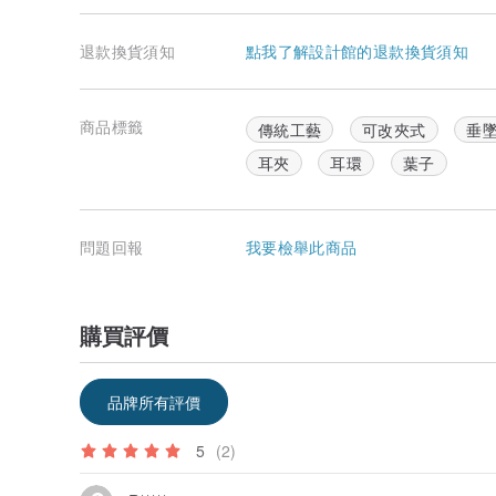
退款換貨須知
點我了解設計館的退款換貨須知
商品標籤
傳統工藝
可改夾式
垂
耳夾
耳環
葉子
問題回報
我要檢舉此商品
購買評價
品牌所有評價
5
(2)