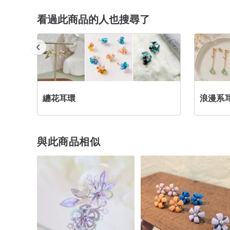
看過此商品的人也搜尋了
纏花耳環
浪漫系
與此商品相似