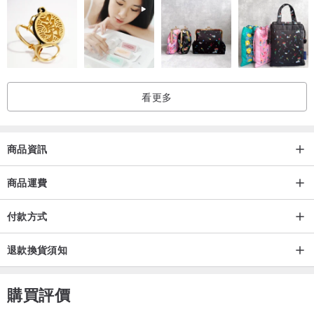
看更多
商品資訊
商品運費
付款方式
退款換貨須知
購買評價