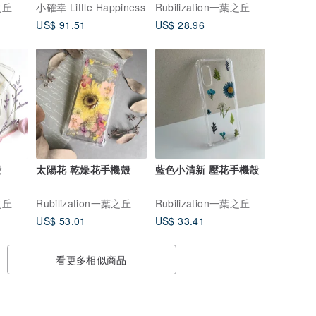
葉之丘
小確幸 Little Happiness
Rubilization一葉之丘
US$ 91.51
US$ 28.96
殼
太陽花 乾燥花手機殼
藍色小清新 壓花手機殼
葉之丘
Rubilization一葉之丘
Rubilization一葉之丘
US$ 53.01
US$ 33.41
看更多相似商品