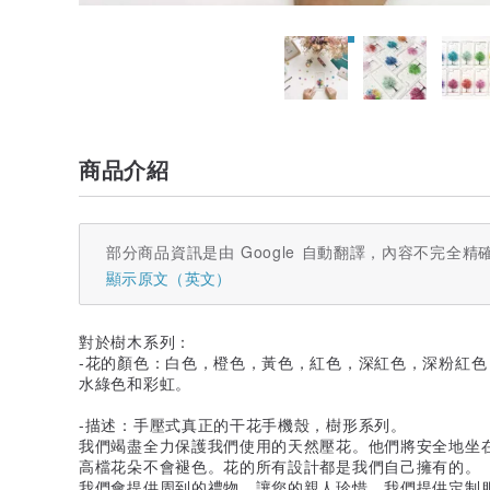
商品介紹
部分商品資訊是由 Google 自動翻譯，內容不完全精
顯示原文（英文）
對於樹木系列：
-花的顏色：白色，橙色，黃色，紅色，深紅色，深粉紅
水綠色和彩虹。
-描述：手壓式真正的干花手機殼，樹形系列。
我們竭盡全力保護我們使用的天然壓花。他們將安全地坐在
高檔花朵不會褪色。花的所有設計都是我們自己擁有的。
我們會提供周到的禮物，讓您的親人珍惜。我們提供定制