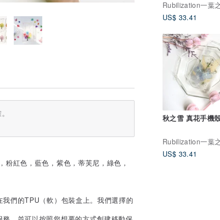
Rubilization一
US$ 33.41
確。
秋之雪 真花手機
Rubilization一
US$ 33.41
色，粉紅色，藍色，紫色，蒂芙尼，綠色，
我們的TPU（軟）包裝盒上。我們選擇的
服務，並可以按照您想要的方式創建移動保