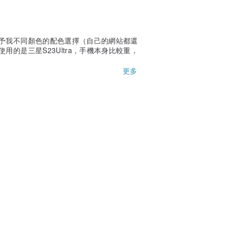
予我不同顏色的配色選擇（自己的網站都還
的是三星S23Ultra，手機本身比較重，
更多