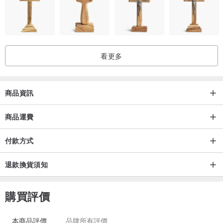
看更多
商品資訊
商品運費
付款方式
退款換貨須知
購買評價
本商品評價
品牌所有評價