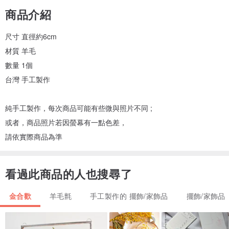
商品介紹
尺寸 直徑約6cm
材質 羊毛
數量 1個
台灣 手工製作
純手工製作，每次商品可能有些微與照片不同 ;
或者，商品照片若因螢幕有一點色差，
請依實際商品為準
看過此商品的人也搜尋了
金合歡
羊毛氈
手工製作的 擺飾/家飾品
擺飾/家飾品