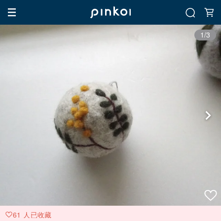
1/3
61 人已收藏