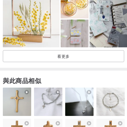
看更多
與此商品相似