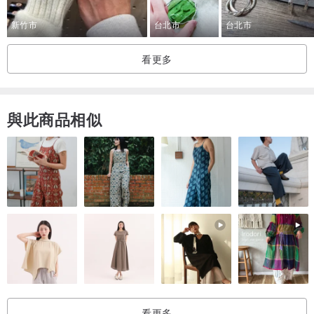
新竹市
台北市
台北市
看更多
與此商品相似
看更多