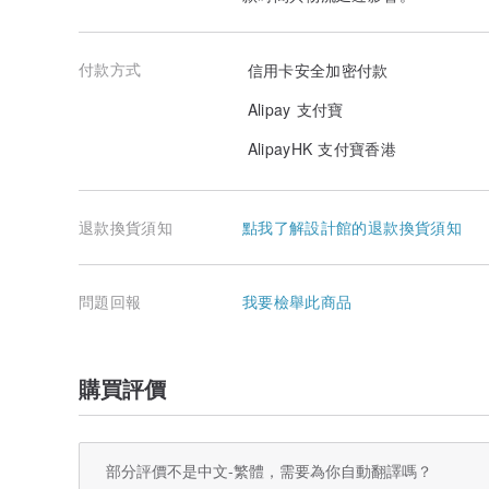
付款方式
信用卡安全加密付款
Alipay 支付寶
AlipayHK 支付寶香港
退款換貨須知
點我了解設計館的退款換貨須知
問題回報
我要檢舉此商品
購買評價
部分評價不是中文-繁體，需要為你自動翻譯嗎？