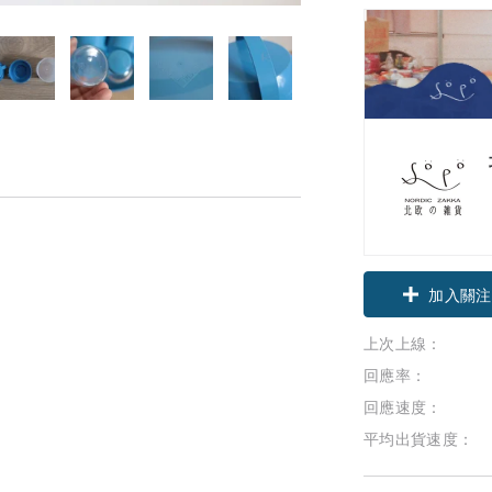
加入關注
上次上線：
回應率：
回應速度：
平均出貨速度：