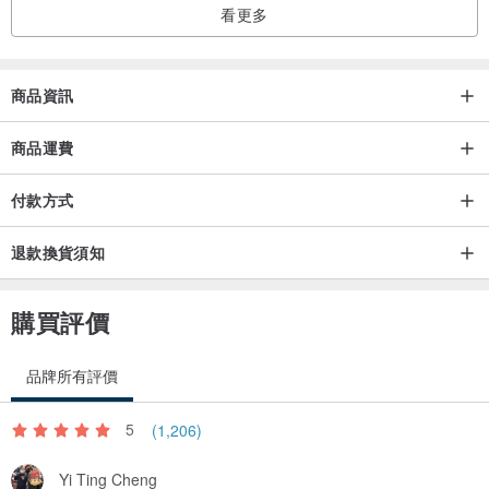
看更多
商品資訊
商品運費
付款方式
退款換貨須知
購買評價
品牌所有評價
5
(1,206)
Yi Ting Cheng