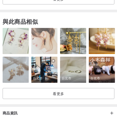
與此商品相似
台北市
台北市
台北市
看更多
商品資訊