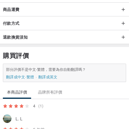
商品運費
付款方式
退款換貨須知
購買評價
部分評價不是中文-繁體，需要為你自動翻譯嗎？
翻譯成中文-繁體
翻譯成英文
本商品評價
品牌所有評價
4
(1)
L. L