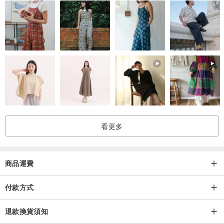
看更多
商品運費
付款方式
退款換貨須知