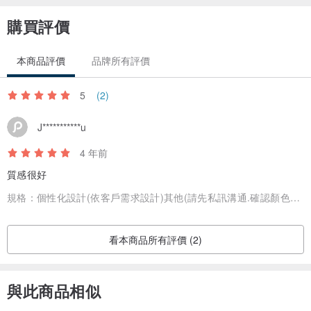
購買評價
本商品評價
品牌所有評價
5
(2)
J***********u
4 年前
質感很好
規格：
個性化設計(依客戶需求設計)其他(請先私訊溝通.確認顏色後再下單)
看本商品所有評價 (2)
與此商品相似