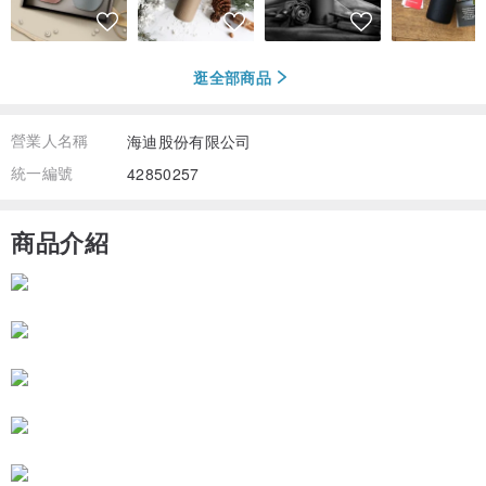
逛全部商品
營業人名稱
海迪股份有限公司
統一編號
42850257
商品介紹