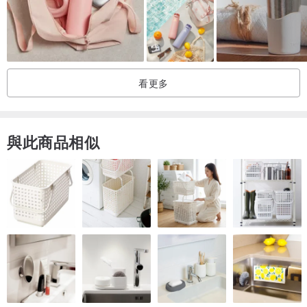
保固:一年
看更多
與此商品相似