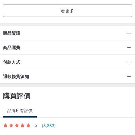
看更多
商品資訊
商品運費
付款方式
退款換貨須知
購買評價
品牌所有評價
5
(3,883)