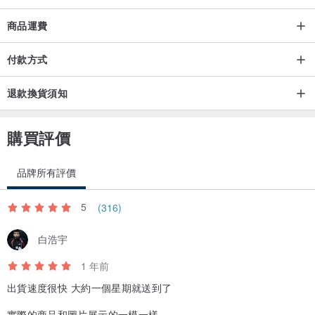
商品運費
付款方式
退款換貨須知
購買評價
品牌所有評價
5
(316)
白浩宇
1 年前
出貨速度很快 大約一個星期就送到了
實際的商品和圖片展示的一模一樣