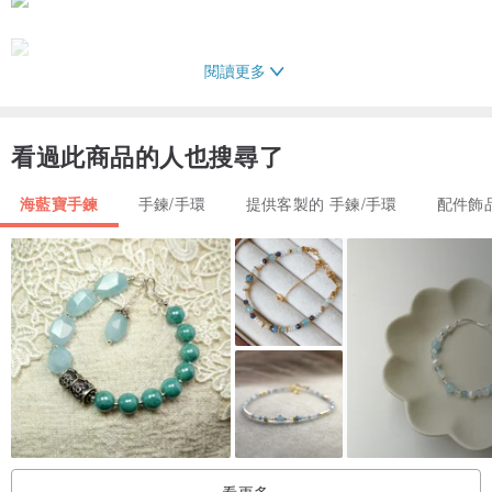
閱讀更多
看過此商品的人也搜尋了
海藍寶手鍊
手鍊/手環
提供客製的 手鍊/手環
配件飾
看更多