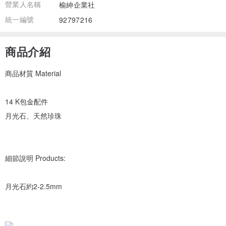
營業人名稱
榆紳企業社
統一編號
92797216
商品介紹
商品材質 Material
14 K包金配件
月光石、天然珍珠
細節說明 Products:
月光石約2-2.5mm