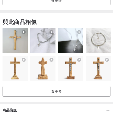
與此商品相似
看更多
商品資訊