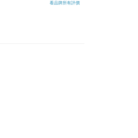
看品牌所有評價