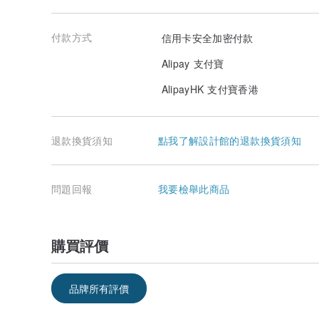
付款方式
信用卡安全加密付款
Alipay 支付寶
AlipayHK 支付寶香港
退款換貨須知
點我了解設計館的退款換貨須知
問題回報
我要檢舉此商品
購買評價
品牌所有評價