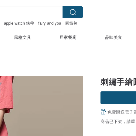
apple watch 錶帶
fairy and you
圓筒包
風格文具
居家餐廚
品味美食
刺繡手繪
免費贈送電子
商品已下架，請重