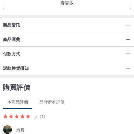
看更多
商品資訊
商品運費
付款方式
退款換貨須知
購買評價
本商品評價
品牌所有評價
5
(1)
秀真